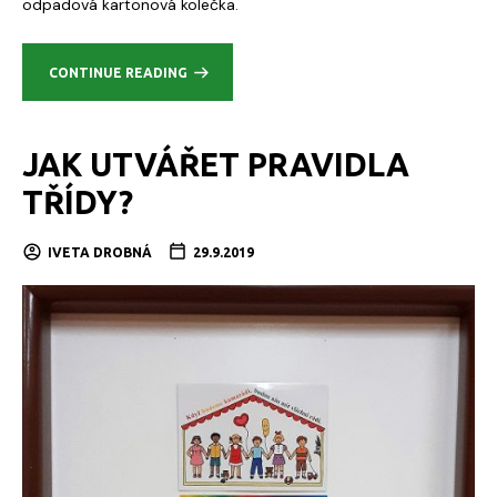
odpadová kartonová kolečka.
CONTINUE READING
JAK UTVÁŘET PRAVIDLA
TŘÍDY?
IVETA DROBNÁ
29.9.2019